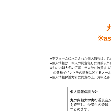
※a
●本フォームに入力された個人情報は、丸
●個人情報は、本人の同意無しに目的以外
●丸の内朝大学の広報、当大学に協賛する
の各種イベント等の情報に関するメール
●個人情報保護方針に同意の上、お申込み