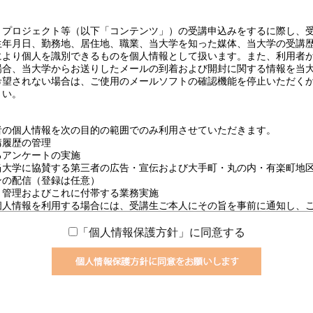
「個人情報保護方針」に同意する