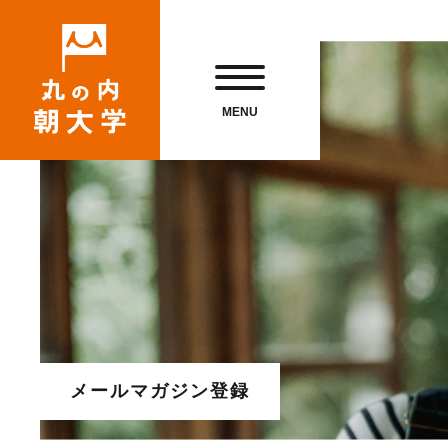
MENU
メールマガジン登録