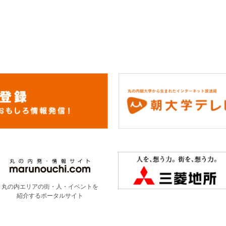
丸の内エリアの街・人・イベントを
紹介するポータルサイト