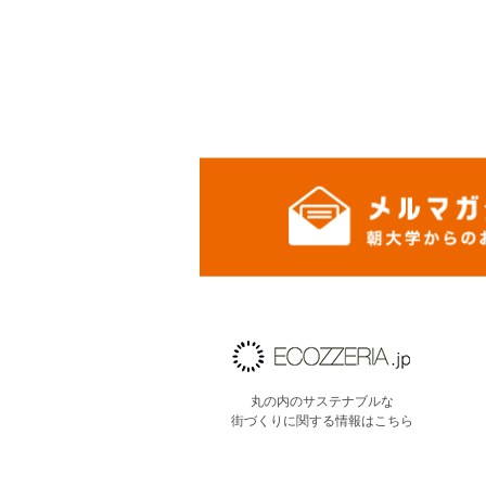
丸の内のサステナブルな
街づくりに関する情報はこちら